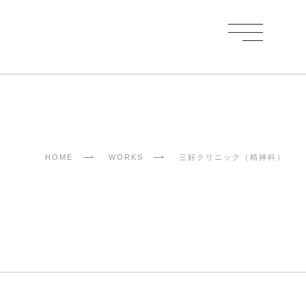
HOME
WORKS
三好クリニック（精神科）