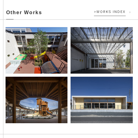
Other Works
>WORKS INDEX